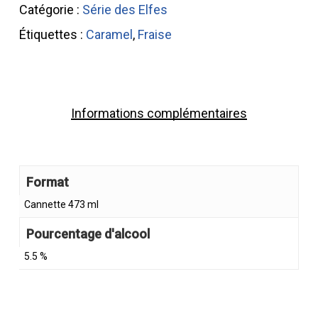
Catégorie :
Série des Elfes
Étiquettes :
Caramel
,
Fraise
Informations complémentaires
Format
Cannette 473 ml
Pourcentage d'alcool
5.5 %