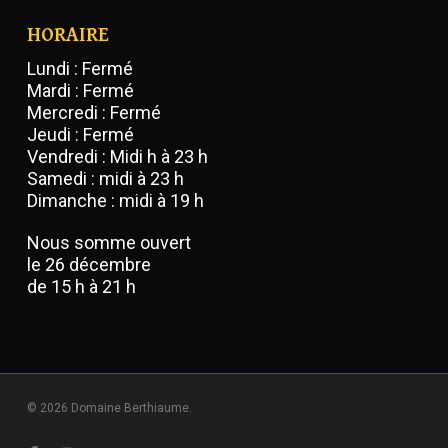
HORAIRE
Lundi : Fermé
Mardi : Fermé
Mercredi : Fermé
Jeudi : Fermé
Vendredi : Midi h à 23 h
Samedi : midi à 23 h
Dimanche : midi à 19 h
Nous somme ouvert
le 26 décembre
de 15 h à 21 h
© 2026 Domaine Berthiaume.