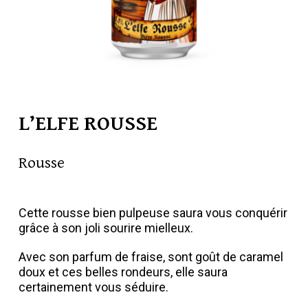
L’ELFE ROUSSE
Rousse
Cette rousse bien pulpeuse saura vous conquérir
grâce à son joli sourire mielleux.
Avec son parfum de fraise, sont goût de caramel
doux et ces belles rondeurs, elle saura
certainement vous séduire.