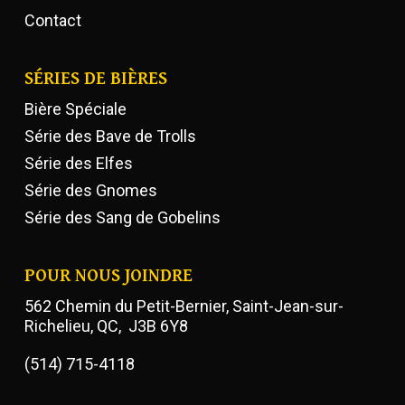
Contact
SÉRIES DE BIÈRES
Bière Spéciale
Série des Bave de Trolls
Série des Elfes
Série des Gnomes
Série des Sang de Gobelins
POUR NOUS JOINDRE
562 Chemin du Petit-Bernier, Saint-Jean-sur-
Richelieu, QC, J3B 6Y8
(514) 715-4118