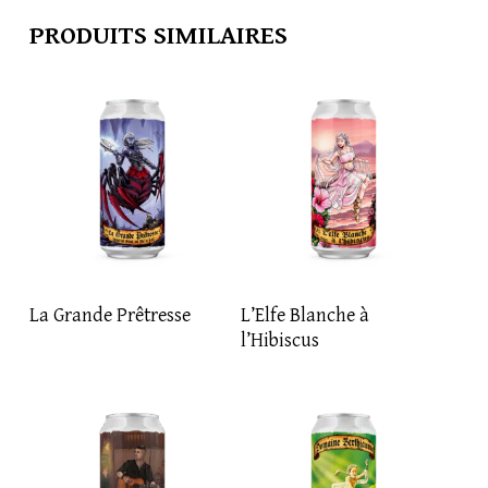
PRODUITS SIMILAIRES
LIRE LA SUITE
LIRE LA SUITE
La Grande Prêtresse
L’Elfe Blanche à
l’Hibiscus