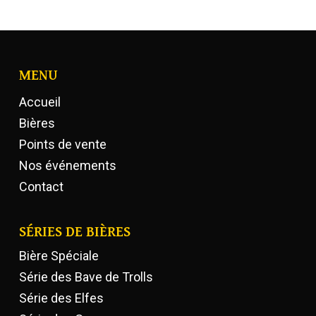
MENU
Accueil
Bières
Points de vente
Nos événements
Contact
SÉRIES DE BIÈRES
Bière Spéciale
Série des Bave de Trolls
Série des Elfes