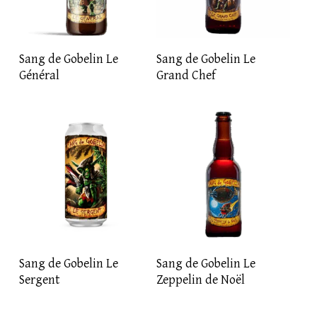
LIRE LA SUITE
LIRE LA SUITE
Sang de Gobelin Le
Sang de Gobelin Le
Général
Grand Chef
LIRE LA SUITE
LIRE LA SUITE
Sang de Gobelin Le
Sang de Gobelin Le
Sergent
Zeppelin de Noël