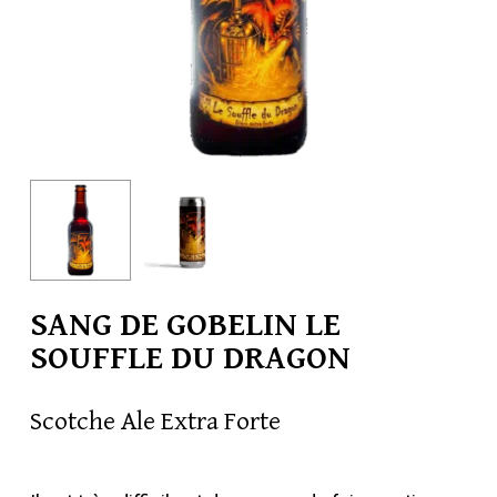
SANG DE GOBELIN LE
SOUFFLE DU DRAGON
Scotche Ale Extra Forte