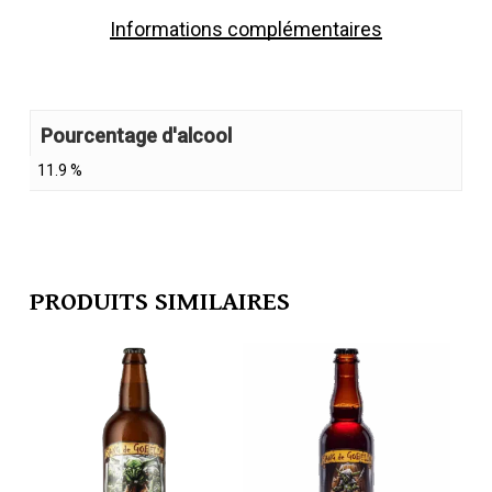
Informations complémentaires
Pourcentage d'alcool
11.9 %
PRODUITS SIMILAIRES