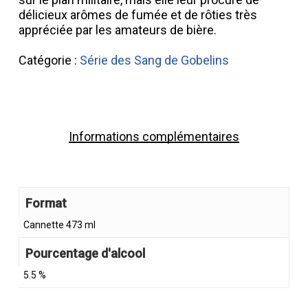
délicieux arômes de fumée et de rôties très
appréciée par les amateurs de bière.
Catégorie :
Série des Sang de Gobelins
Informations complémentaires
Format
Cannette 473 ml
Pourcentage d'alcool
5.5 %