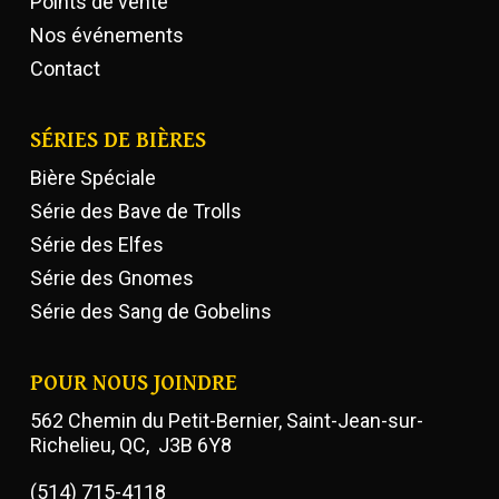
Points de vente
Nos événements
Contact
SÉRIES DE BIÈRES
Bière Spéciale
Série des Bave de Trolls
Série des Elfes
Série des Gnomes
Série des Sang de Gobelins
POUR NOUS JOINDRE
562 Chemin du Petit-Bernier, Saint-Jean-sur-
Richelieu, QC, J3B 6Y8
(514) 715-4118