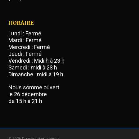
HORAIRE
Lundi : Fermé
Mardi : Fermé
Mercredi : Fermé
Jeudi : Fermé
Vendredi : Midi h à 23 h
Samedi : midi à 23 h
Dimanche : midi à 19 h
Nous somme ouvert
le 26 décembre
de 15 h à 21 h
© 2026 Domaine Berthiaume.