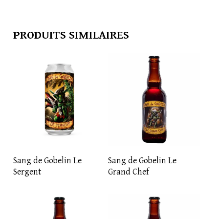
PRODUITS SIMILAIRES
LIRE LA SUITE
LIRE LA SUITE
Sang de Gobelin Le
Sang de Gobelin Le
Sergent
Grand Chef